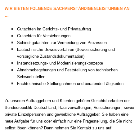
WIR BIETEN FOLGENDE SACHVERSTÄNDIGENLEISTUNGEN AN
…
Gutachten im Gerichts- und Privatauftrag
Gutachten für Versicherungen
Schiedsgutachten zur Vermeidung von Prozessen
bautechnische Beweisverfahren (Beweissicherung und
vorsorgliche Zustandsdokumentation)
Instandsetzungs- und Modernisierungskonzepte
Abnahmebegehungen und Feststellung von technischen
Schwachstellen
Fachtechnische Stellungnahmen und beratende Tätigkeiten
Zu unseren Auftraggebern und Klienten gehören Gerichtsbarkeiten der
Bundesrepublik Deutschland, Hausverwaltungen, Versicherungen, sowie
private Einzelpersonen und gewerbliche Auftraggeber. Sie haben eine
neue Aufgabe für uns oder einfach nur eine Fragestellung, die Sie nicht
selbst lösen können? Dann nehmen Sie Kontakt zu uns auf.