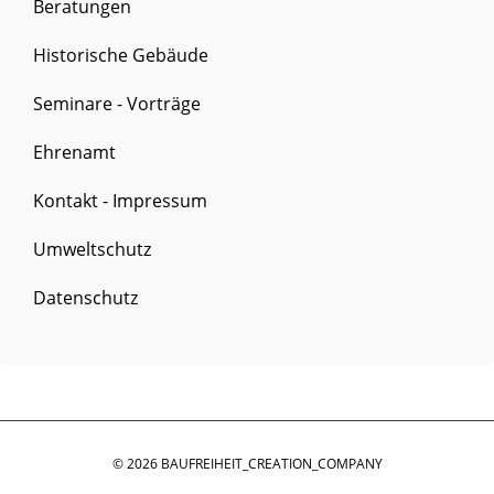
Beratungen
Historische Gebäude
Seminare - Vorträge
Ehrenamt
Kontakt - Impressum
Umweltschutz
Datenschutz
© 2026 BAUFREIHEIT_CREATION_COMPANY