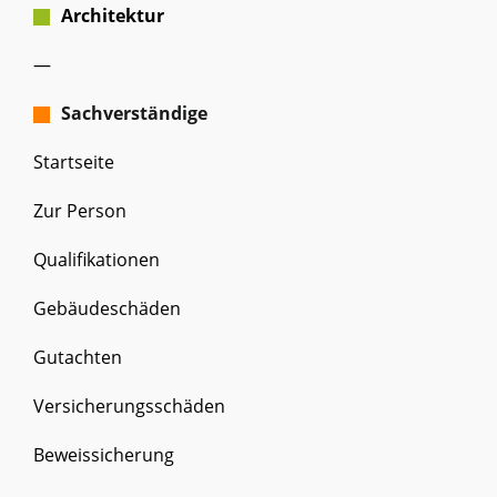
Architektur
xx
—
Sachverständige
xx
Startseite
Zur Person
Qualifikationen
Gebäudeschäden
Gutachten
Versicherungsschäden
Beweissicherung