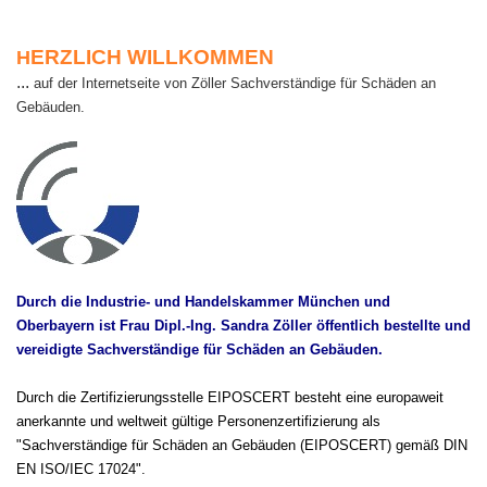
ERZLICH WILLKOMMEN
H
...
auf der Internetseite von Zöller Sachverständige für Schäden an
Gebäuden.
xxxx
Durch die Industrie- und Handelskammer München und
Oberbayern ist Frau Dipl.-Ing. Sandra Zöller öffentlich bestellte und
vereidigte Sachverständige für Schäden an Gebäuden.
Durch die Zertifizierungsstelle EIPOSCERT besteht eine europaweit
anerkannte und weltweit gültige Personenzertifizierung als
"Sachverständige für Schäden an Gebäuden (EIPOSCERT) gemäß DIN
EN ISO/IEC 17024".