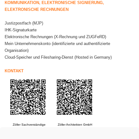
KOMMUNIKATION, ELEKTRONISCHE SIGNIERUNG,
ELEKTRONISCHE RECHNUNGEN
Justizpostfach (MJP)
IHK-Signaturkarte
Elektronische Rechnungen (X-Rechnung und ZUGFeRD)
Mein Unternehmenskonto (identifizierte und authentifizierte
Organisation)
Cloud-Speicher und Filesharing-Dienst (Hosted in Germany)
KONTAKT
……
………
Zöller Sachverständige
Zöller Architekten GmbH