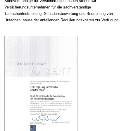
Sachverständige für Versicherungsschäden stehen wir
Versicherungsunternehmen für die sachverständige
Tatsachenfeststellung, Schadensbewertung und Beurteilung von
Ursachen, sowie der anfallenden Regulierungskosten zur Verfügung.