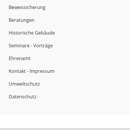
Beweissicherung
Beratungen
Historische Gebäude
Seminare - Vorträge
Ehrenamt
Kontakt - Impressum
Umweltschutz
Datenschutz