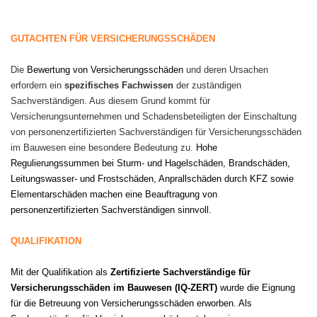
GUTACHTEN FÜR VERSICHERUNGSSCHÄDEN
Die
Bewertung von Versicherungsschäden
und deren Ursachen
erfordern ein
spezifisches Fachwissen
der zuständigen
Sachverständigen. Aus diesem Grund kommt für
Versicherungsunternehmen und Schadensbeteiligten der Einschaltung
von personenzertifizierten Sachverständigen für Versicherungsschäden
im Bauwesen eine besondere Bedeutung zu.
Hohe
Regulierungssummen bei Sturm- und Hagelschäden, Brandschäden,
Leitungswasser- und Frostschäden, Anprallschäden durch KFZ sowie
Elementarschäden machen eine Beauftragung von
personenzertifizierten Sachverständigen sinnvoll.
QUALIFIKATION
Mit der Qualifikation als
Zertifizierte Sachverständige für
Versicherungsschäden im Bauwesen (IQ-ZERT)
wurde die Eignung
für die Betreuung von Versicherungsschäden erworben. Als